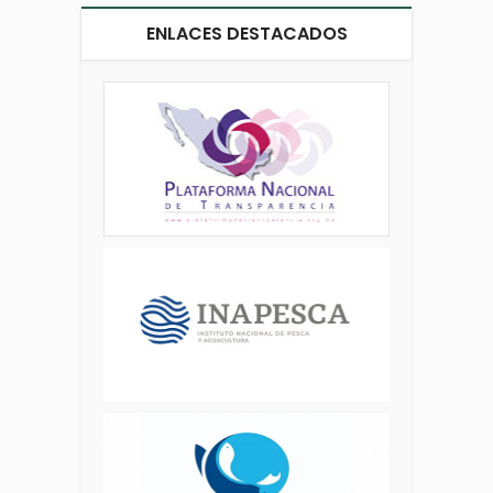
ENLACES DESTACADOS