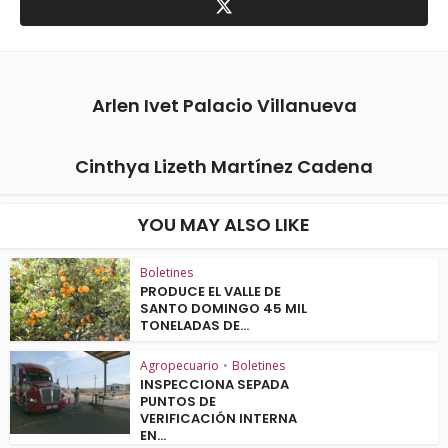
Arlen Ivet Palacio Villanueva
Cinthya Lizeth Martínez Cadena
YOU MAY ALSO LIKE
Boletines
PRODUCE EL VALLE DE
SANTO DOMINGO 45 MIL
TONELADAS DE...
Agropecuario
•
Boletines
INSPECCIONA SEPADA
PUNTOS DE
VERIFICACIÓN INTERNA
EN...