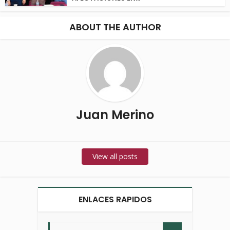
ABOUT THE AUTHOR
Juan Merino
View all posts
ENLACES RAPIDOS