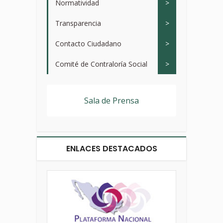
Normatividad
>
Transparencia
>
Contacto Ciudadano
>
Comité de Contraloría Social
>
Sala de Prensa
ENLACES DESTACADOS