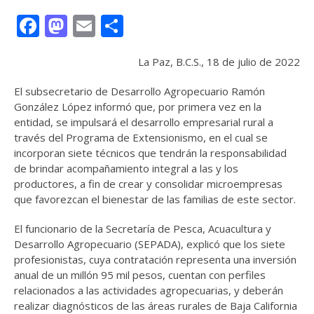
Facebook
Mastodon
Email
Compartir
La Paz, B.C.S., 18 de julio de 2022
El subsecretario de Desarrollo Agropecuario Ramón
González López informó que, por primera vez en la
entidad, se impulsará el desarrollo empresarial rural a
través del Programa de Extensionismo, en el cual se
incorporan siete técnicos que tendrán la responsabilidad
de brindar acompañamiento integral a las y los
productores, a fin de crear y consolidar microempresas
que favorezcan el bienestar de las familias de este sector.
El funcionario de la Secretaría de Pesca, Acuacultura y
Desarrollo Agropecuario (SEPADA), explicó que los siete
profesionistas, cuya contratación representa una inversión
anual de un millón 95 mil pesos, cuentan con perfiles
relacionados a las actividades agropecuarias, y deberán
realizar diagnósticos de las áreas rurales de Baja California