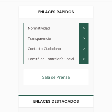
ENLACES RAPIDOS
Normatividad
>
Transparencia
>
Contacto Ciudadano
>
Comité de Contraloría Social
>
Sala de Prensa
ENLACES DESTACADOS