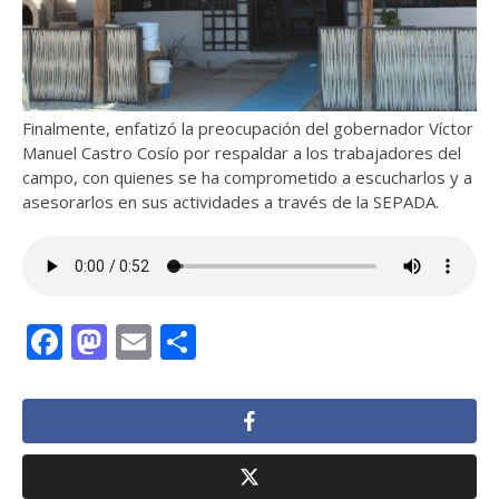
Finalmente, enfatizó la preocupación del gobernador Víctor
Manuel Castro Cosío por respaldar a los trabajadores del
campo, con quienes se ha comprometido a escucharlos y a
asesorarlos en sus actividades a través de la SEPADA.
Facebook
Mastodon
Email
Compartir