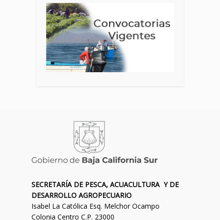
SECRETARÍA DE PESCA, ACUACULTURA Y DE
DESARROLLO AGROPECUARIO
Isabel La Católica Esq. Melchor Ocampo
Colonia Centro C.P. 23000