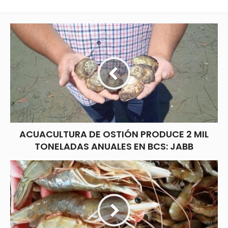
ACUACULTURA DE OSTIÓN PRODUCE 2 MIL
TONELADAS ANUALES EN BCS: JABB