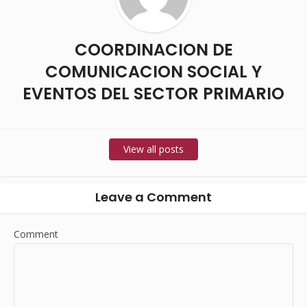
COORDINACION DE
COMUNICACION SOCIAL Y
EVENTOS DEL SECTOR PRIMARIO
View all posts
Leave a Comment
Comment