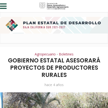
Agropecuario
Boletines
•
GOBIERNO ESTATAL ASESORARÁ
PROYECTOS DE PRODUCTORES
RURALES
hace 4 años