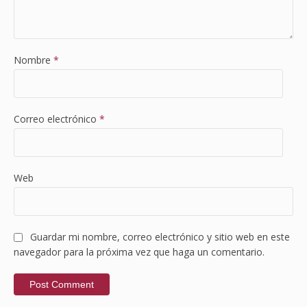
Nombre
*
Correo electrónico
*
Web
Guardar mi nombre, correo electrónico y sitio web en este
navegador para la próxima vez que haga un comentario.