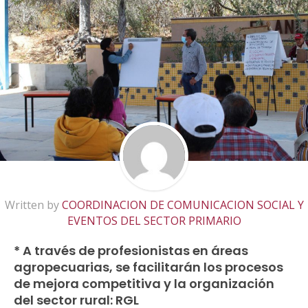
Written by
COORDINACION DE COMUNICACION SOCIAL Y
EVENTOS DEL SECTOR PRIMARIO
* A través de profesionistas en áreas
agropecuarias, se facilitarán los procesos
de mejora competitiva y la organización
del sector rural: RGL