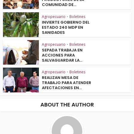
COMUNIDAD DE...
Agropecuario
•
Boletines
INVIERTE GOBIERNO DEL
ESTADO 240 MDP EN
SANIDADES
Agropecuario
•
Boletines
SEPADA TRABAJA EN
ACCIONES PARA
SALVAGUARDAR LA...
Agropecuario
•
Boletines
REALIZAN MESA DE
TRABAJO PARA ATENDER
AFECTACIONES EN...
ABOUT THE AUTHOR