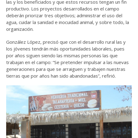
las y los beneficiados y que estos recursos tengan un fin
productivo. Los proyectos desarrollados en el campo
deberán priorizar tres objetivos; administrar el uso del
agua, cuidar la sanidad e inocuidad animal, y sobre todo, la
organización.
González López, precisó que con el desarrollo rural las y
los jóvenes tendrán más oportunidades laborales, pues
por años siguen siendo las mismas personas las que
trabajan en el campo: “Se pretender impulsar a las nuevas
generaciones para que se arraiguen y trabajen nuestras
tierras que por años han sido abandonadas”, refirió.