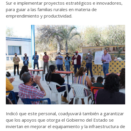
Sur e implementar proyectos estratégicos e innovadores,
para guiar a las familias rurales en materia de
emprendimiento y productividad.
Indicó que este personal, coadyuvará también a garantizar
que los apoyos que otorga el Gobierno del Estado se
inviertan en mejorar el equipamiento y la infraestructura de